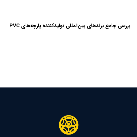
بررسی جامع برندهای بین‌المللی تولیدکننده پارچه‌های PVC