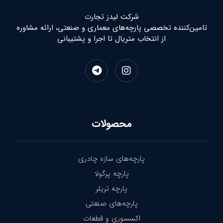
شرکت لیدز تجارت
تامین‌کننده تخصصی پارچه‌های معماری و صنعتی، ارائه مشاوره
از انتخاب متریال تا اجرا و پشتیبانی
محصولات
پارچه‌های سازه چادری
پارچه پرگولا
پارچه تریلر
پارچه‌های صنعتی
اکسسوری و قطعات