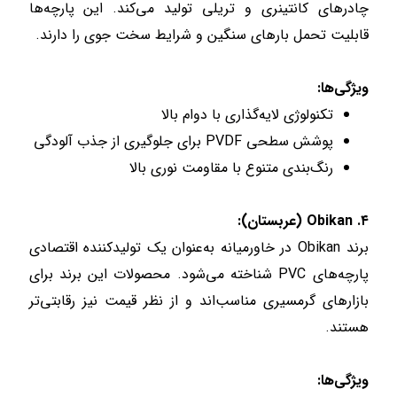
چادرهای کانتینری و تریلی تولید می‌کند. این پارچه‌ها
قابلیت تحمل بارهای سنگین و شرایط سخت جوی را دارند.
ویژگی‌ها:
تکنولوژی لایه‌گذاری با دوام بالا
پوشش سطحی PVDF برای جلوگیری از جذب آلودگی
رنگ‌بندی متنوع با مقاومت نوری بالا
۴. Obikan (عربستان):
برند Obikan در خاورمیانه به‌عنوان یک تولیدکننده اقتصادی
پارچه‌های PVC شناخته می‌شود. محصولات این برند برای
بازارهای گرمسیری مناسب‌اند و از نظر قیمت نیز رقابتی‌تر
هستند.
ویژگی‌ها: