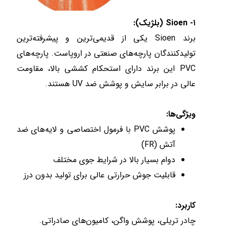
۱- Sioen (بلژیک):
برند Sioen یکی از قدیمی‌ترین و پیشرفته‌ترین
تولیدکنندگان پارچه‌های صنعتی در اروپاست. پارچه‌های
PVC این برند دارای استحکام کششی بالا، مقاومت
عالی در برابر سایش و پوشش ضد UV هستند.
ویژگی‌ها:
پوشش PVC با فرمول اختصاصی و لایه‌های ضد
آتش (FR)
دوام بسیار بالا در شرایط جوی مختلف
قابلیت جوش حرارتی عالی برای تولید بدون درز
کاربرد:
چادر تریلی، پوشش واگن، کامیون‌های صادراتی.