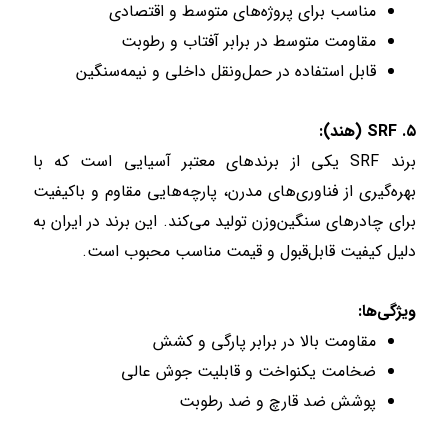
مناسب برای پروژه‌های متوسط و اقتصادی
مقاومت متوسط در برابر آفتاب و رطوبت
قابل استفاده در حمل‌ونقل داخلی و نیمه‌سنگین
۵. SRF (هند):
برند SRF یکی از برندهای معتبر آسیایی است که با
بهره‌گیری از فناوری‌های مدرن، پارچه‌هایی مقاوم و باکیفیت
برای چادرهای سنگین‌وزن تولید می‌کند. این برند در ایران به
دلیل کیفیت قابل‌قبول و قیمت مناسب محبوب است.
ویژگی‌ها:
مقاومت بالا در برابر پارگی و کشش
ضخامت یکنواخت و قابلیت جوش عالی
پوشش ضد قارچ و ضد رطوبت