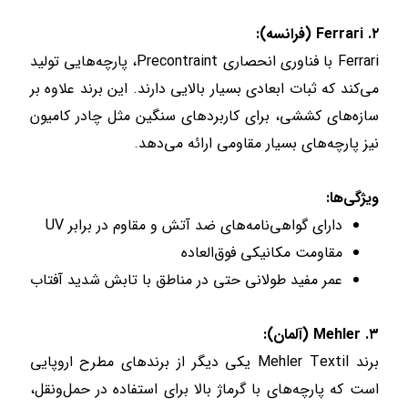
۲. Ferrari (فرانسه):
Ferrari با فناوری انحصاری Precontraint، پارچه‌هایی تولید
می‌کند که ثبات ابعادی بسیار بالایی دارند. این برند علاوه بر
سازه‌های کششی، برای کاربردهای سنگین مثل چادر کامیون
نیز پارچه‌های بسیار مقاومی ارائه می‌دهد.
ویژگی‌ها:
دارای گواهی‌نامه‌های ضد آتش و مقاوم در برابر UV
مقاومت مکانیکی فوق‌العاده
عمر مفید طولانی حتی در مناطق با تابش شدید آفتاب
۳. Mehler (آلمان):
برند Mehler Textil یکی دیگر از برندهای مطرح اروپایی
است که پارچه‌های با گرماژ بالا برای استفاده در حمل‌ونقل،