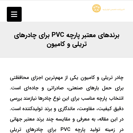
برندهای معتبر پارچه PVC برای چادرهای
تریلی و کامیون
چادر تریلی و کامیون یکی از مهم‌ترین اجزای محافظتی
برای حمل بارهای صنعتی، صادراتی و جاده‌ای است.
انتخاب پارچه مناسب برای این نوع چادرها نیازمند بررسی
دقیق کیفیت، مقاومت، ماندگاری و برند تولیدکننده است.
در این مقاله، به معرفی و مقایسه چند برند معتبر جهانی
در زمینه تولید پارچه PVC برای چادرهای تریلی