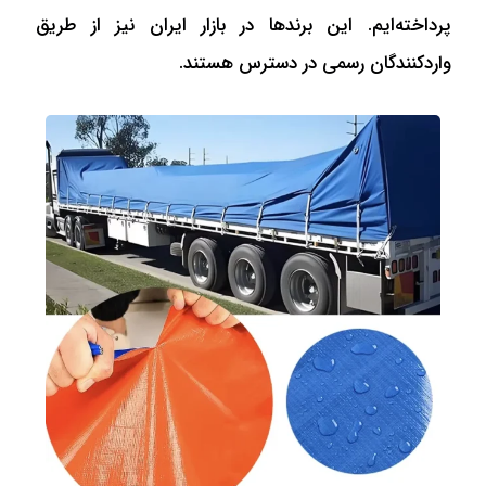
پرداخته‌ایم. این برندها در بازار ایران نیز از طریق
واردکنندگان رسمی در دسترس هستند.