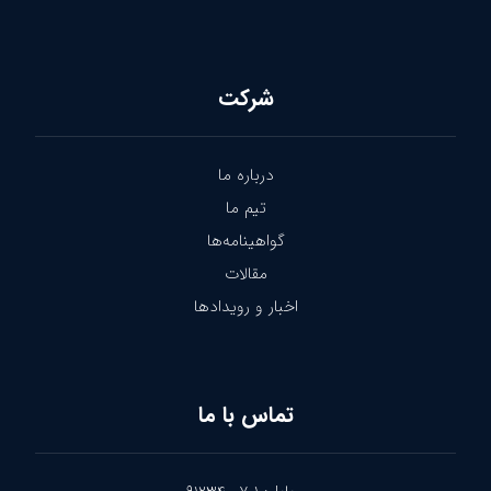
شرکت
درباره ما
تیم ما
گواهینامه‌ها
مقالات
اخبار و رویدادها
تماس با ما