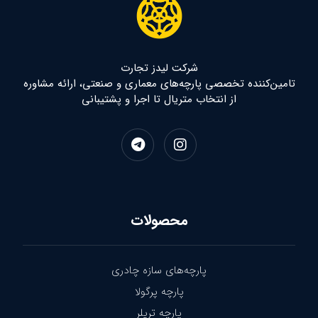
شرکت لیدز تجارت
تامین‌کننده تخصصی پارچه‌های معماری و صنعتی، ارائه مشاوره
از انتخاب متریال تا اجرا و پشتیبانی
محصولات
پارچه‌های سازه چادری
پارچه پرگولا
پارچه تریلر