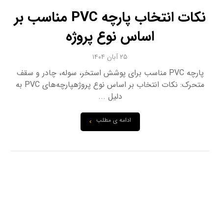
نکات انتخاب پارچه PVC مناسب بر
اساس نوع پروژه
۲۵ آبان ۱۴۰۴
پارچه PVC مناسب برای پوشش استخر، سوله، چادر و سقف
متحرک: نکات انتخاب بر اساس نوع پروژهپارچه‌های PVC به
دلیل ...
ادامه ی مطلب