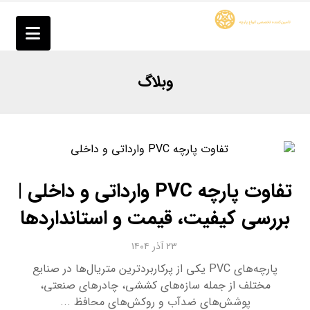
وبلاگ
تفاوت پارچه PVC وارداتی و داخلی |
بررسی کیفیت، قیمت و استانداردها
۲۳ آذر ۱۴۰۴
پارچه‌های PVC یکی از پرکاربردترین متریال‌ها در صنایع
مختلف از جمله سازه‌های کششی، چادرهای صنعتی،
پوشش‌های ضدآب و روکش‌های محافظ ...