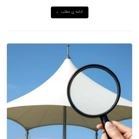
ادامه ی مطلب