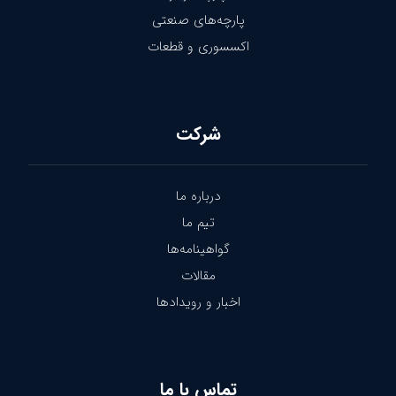
پارچه‌های صنعتی
اکسسوری و قطعات
شرکت
درباره ما
تیم ما
گواهینامه‌ها
مقالات
اخبار و رویدادها
تماس با ما