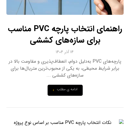
راهنمای انتخاب پارچه PVC مناسب
برای سازه‌های کششی
۱۴ آذر ۱۴۰۴
پارچه‌های PVC به‌دلیل دوام، انعطاف‌پذیری و مقاومت بالا در
برابر شرایط محیطی، به یکی از محبوب‌ترین متریال‌ها برای
سازه‌های کششی ...
ادامه ی مطلب