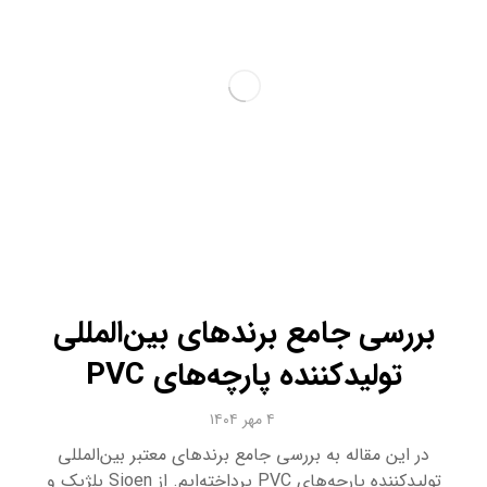
بررسی جامع برندهای بین‌المللی
تولیدکننده پارچه‌های PVC
۴ مهر ۱۴۰۴
در این مقاله به بررسی جامع برندهای معتبر بین‌المللی
تولیدکننده پارچه‌های PVC پرداخته‌ایم. از Sioen بلژیک و