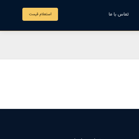
تماس با ما
استعلام قیمت