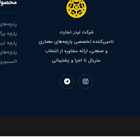
محصول
پارچه‌های
شرکت لیدز تجارت
پارچه پرگو
تامین‌کننده تخصصی پارچه‌های معماری
پارچه تریل
و صنعتی، ارائه مشاوره از انتخاب
پارچه‌ها
متریال تا اجرا و پشتیبانی
اکسسوری 