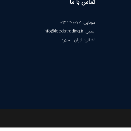
تماس با ما
موبایل: ۰۹۱۲۳۴۰۰۷۰۱
ایمیل: info@leedstrading.ir
نشانی: ایران - ملارد