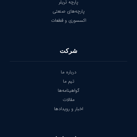
پارچه تریلر
پارچه‌های صنعتی
اکسسوری و قطعات
شرکت
درباره ما
تیم ما
گواهینامه‌ها
مقالات
اخبار و رویدادها