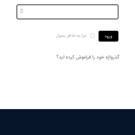
مرا به خاطر بسپار
ورود
گذرواژه خود را فراموش کرده اید؟