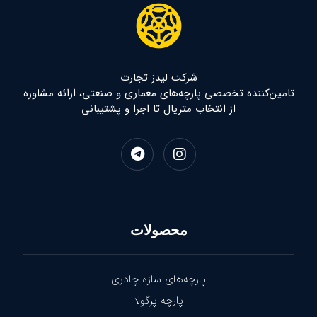
شرکت لیدز تجارت
تامین‌کننده تخصصی پارچه‌های معماری و صنعتی، ارائه مشاوره
از انتخاب متریال تا اجرا و پشتیبانی
محصولات
پارچه‌های سازه چادری
پارچه پرگولا