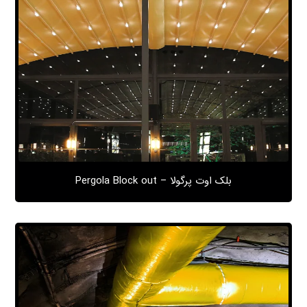
بلک اوت پرگولا – Pergola Block out