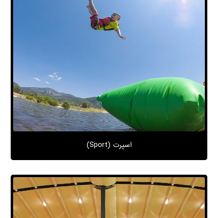
اسپرت (Sport)