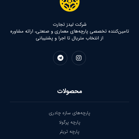
شرکت لیدز تجارت
تامین‌کننده تخصصی پارچه‌های معماری و صنعتی، ارائه مشاوره
از انتخاب متریال تا اجرا و پشتیبانی
محصولات
پارچه‌های سازه چادری
پارچه پرگولا
پارچه تریلر