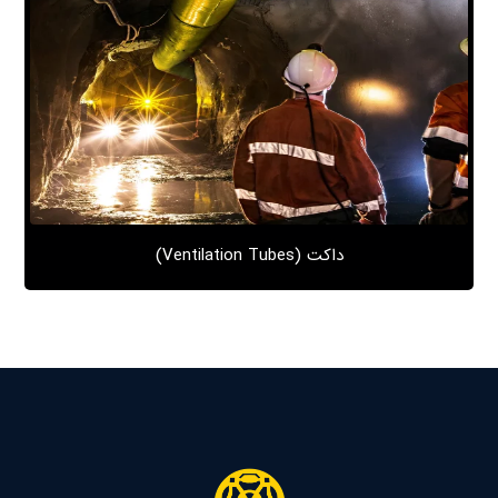
داکت (Ventilation Tubes)