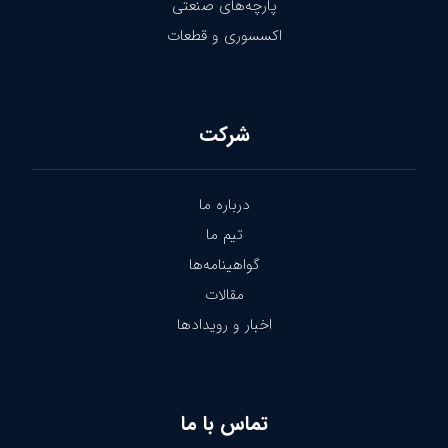
پارچه‌های صنعتی
اکسسوری و قطعات
شرکت
درباره ما
تیم ما
گواهینامه‌ها
مقالات
اخبار و رویدادها
تماس با ما