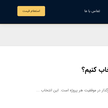
تماس با ما
استعلام قیمت