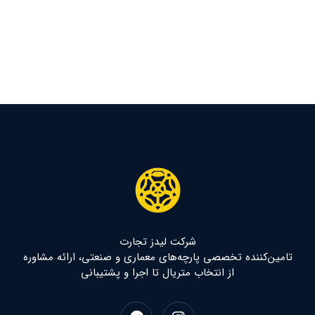
شرکت لیدز تجارت
تامین‌کننده تخصصی پارچه‌های معماری و صنعتی، ارائه مشاوره
از انتخاب متریال تا اجرا و پشتیبانی