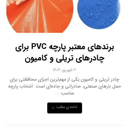
برندهای معتبر پارچه PVC برای
چادرهای تریلی و کامیون
۲ شهریور ۱۴۰۴
چادر تریلی و کامیون یکی از مهم‌ترین اجزای محافظتی برای
حمل بارهای صنعتی، صادراتی و جاده‌ای است. انتخاب پارچه
مناسب ...
ادامه ی مطلب