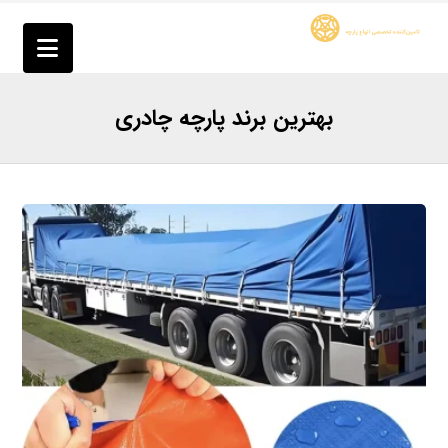
بهترین برند پارچه چادری