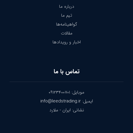
درباره ما
تیم ما
گواهینامه‌ها
مقالات
اخبار و رویدادها
تماس با ما
موبایل: ۰۹۱۲۳۴۰۰۷۰۱
ایمیل: info@leedstrading.ir
نشانی: ایران - ملارد