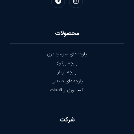
محصولات
پارچه‌های سازه چادری
پارچه پرگولا
پارچه تریلر
پارچه‌های صنعتی
اکسسوری و قطعات
شرکت