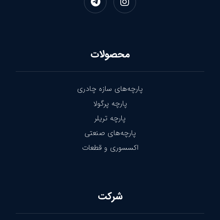
محصولات
پارچه‌های سازه چادری
پارچه پرگولا
پارچه تریلر
پارچه‌های صنعتی
اکسسوری و قطعات
شرکت