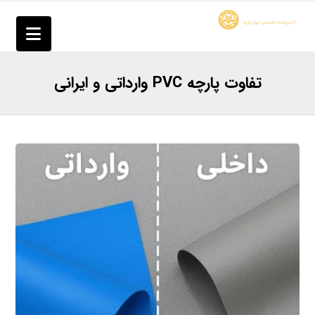
تفاوت پارچه PVC وارداتی و ایرانی