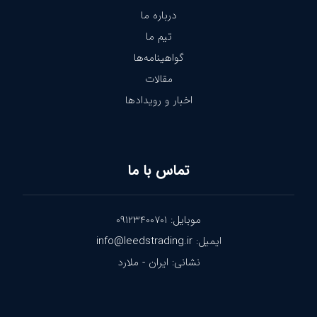
درباره ما
تیم ما
گواهینامه‌ها
مقالات
اخبار و رویدادها
تماس با ما
موبایل: ۰۹۱۲۳۴۰۰۷۰۱
ایمیل: info@leedstrading.ir
نشانی: ایران - ملارد