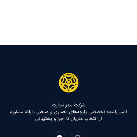
شرکت لیدز تجارت
تامین‌کننده تخصصی پارچه‌های معماری و صنعتی، ارائه مشاوره
از انتخاب متریال تا اجرا و پشتیبانی