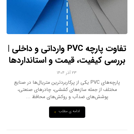
تفاوت پارچه PVC وارداتی و داخلی |
بررسی کیفیت، قیمت و استانداردها
۲۳ آذر ۱۴۰۴
پارچه‌های PVC یکی از پرکاربردترین متریال‌ها در صنایع
مختلف از جمله سازه‌های کششی، چادرهای صنعتی،
پوشش‌های ضدآب و روکش‌های محافظ ...
ادامه ی مطلب