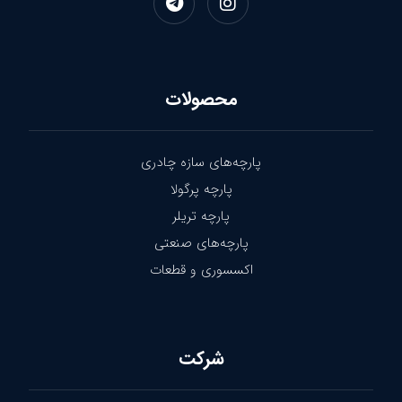
محصولات
پارچه‌های سازه چادری
پارچه پرگولا
پارچه تریلر
پارچه‌های صنعتی
اکسسوری و قطعات
شرکت