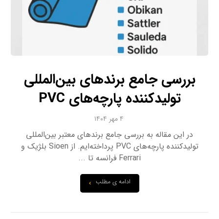
بررسی جامع برندهای بین‌المللی
تولیدکننده پارچه‌های PVC
۴ مهر ۱۴۰۴
در این مقاله به بررسی جامع برندهای معتبر بین‌المللی
تولیدکننده پارچه‌های PVC پرداخته‌ایم. از Sioen بلژیک و
Ferrari فرانسه تا ...
ادامه ی مطلب