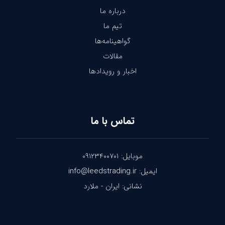
درباره ما
تیم ما
گواهینامه‌ها
مقالات
اخبار و رویدادها
تماس با ما
موبایل: ۰۹۱۲۳۴۰۰۷۰۱
ایمیل: info@leedstrading.ir
نشانی: ایران - ملارد