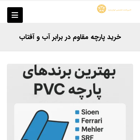
خرید پارچه مقاوم در برابر آب و آفتاب