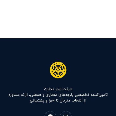
شرکت لیدز تجارت
تامین‌کننده تخصصی پارچه‌های معماری و صنعتی، ارائه مشاوره
از انتخاب متریال تا اجرا و پشتیبانی