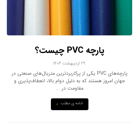
پارچه PVC چیست؟
۲۹ اردیبهشت ۱۴۰۴
پارچه‌های PVC یکی از پرکاربردترین متریال‌های صنعتی در
جهان امروز هستند که به دلیل دوام بالا، انعطاف‌پذیری و
مقاومت در ...
ادامه ی مطلب