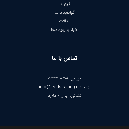
تیم ما
گواهینامه‌ها
مقالات
اخبار و رویدادها
تماس با ما
موبایل: ۰۹۱۲۳۴۰۰۷۰۱
ایمیل: info@leedstrading.ir
نشانی: ایران - ملارد