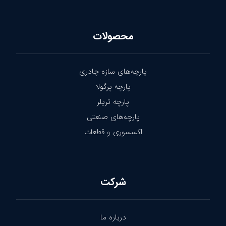
محصولات
پارچه‌های سازه چادری
پارچه پرگولا
پارچه تریلر
پارچه‌های صنعتی
اکسسوری و قطعات
شرکت
درباره ما