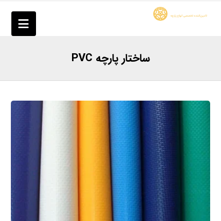
ساختار پارچه PVC