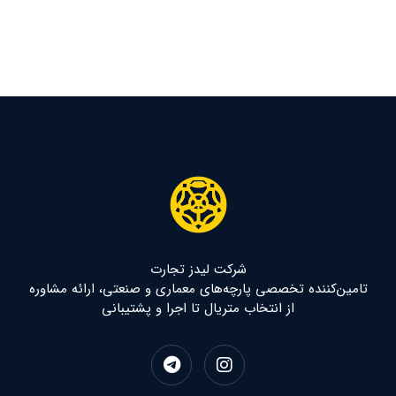
شرکت لیدز تجارت
تامین‌کننده تخصصی پارچه‌های معماری و صنعتی، ارائه مشاوره
از انتخاب متریال تا اجرا و پشتیبانی