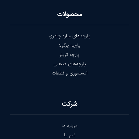
محصولات
پارچه‌های سازه چادری
پارچه پرگولا
پارچه تریلر
پارچه‌های صنعتی
اکسسوری و قطعات
شرکت
درباره ما
تیم ما