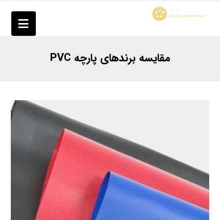
مقایسه برندهای پارچه PVC