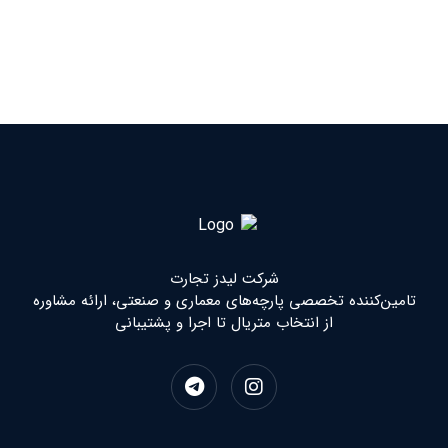
شرکت لیدز تجارت
تامین‌کننده تخصصی پارچه‌های معماری و صنعتی، ارائه مشاوره
از انتخاب متریال تا اجرا و پشتیبانی