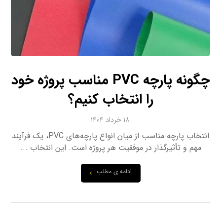
چگونه پارچه PVC مناسب پروژه خود
را انتخاب کنیم؟
۱۸ خرداد ۱۴۰۴
انتخاب پارچه مناسب از میان انواع پارچه‌های PVC، یک فرآیند
مهم و تأثیرگذار در موفقیت هر پروژه است. این انتخاب ...
ادامه ی مطلب