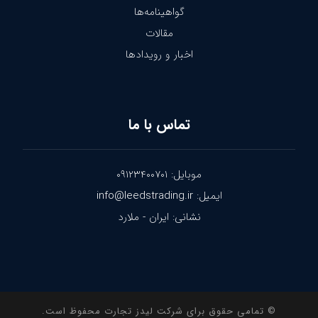
گواهینامه‌ها
مقالات
اخبار و رویدادها
تماس با ما
موبایل: ۰۹۱۲۳۴۰۰۷۰۱
ایمیل: info@leedstrading.ir
نشانی: ایران - ملارد
© تمامی حقوق برای شرکت لیدز تجارت محفوظ است.