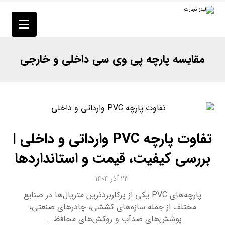
مقایسه پارچه پی وی سی داخلی و خارجی
تفاوت پارچه PVC وارداتی و داخلی |
بررسی کیفیت، قیمت و استانداردها
۲۳ آذر ۱۴۰۴
پارچه‌های PVC یکی از پرکاربردترین متریال‌ها در صنایع
مختلف از جمله سازه‌های کششی، چادرهای صنعتی،
پوشش‌های ضدآب و روکش‌های محافظ ...