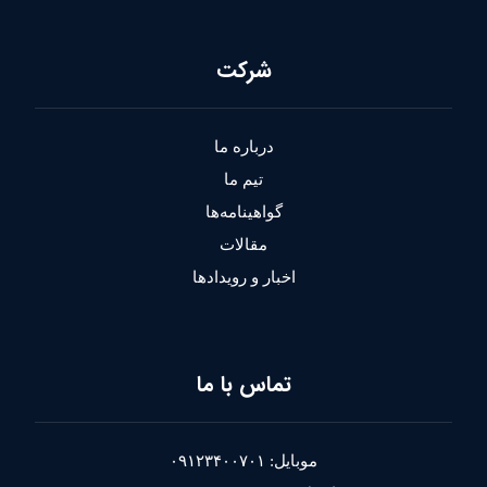
شرکت
درباره ما
تیم ما
گواهینامه‌ها
مقالات
اخبار و رویدادها
تماس با ما
موبایل: ۰۹۱۲۳۴۰۰۷۰۱