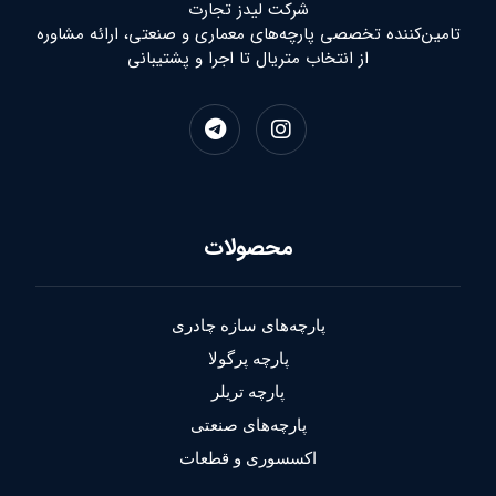
شرکت لیدز تجارت
تامین‌کننده تخصصی پارچه‌های معماری و صنعتی، ارائه مشاوره
از انتخاب متریال تا اجرا و پشتیبانی
محصولات
پارچه‌های سازه چادری
پارچه پرگولا
پارچه تریلر
پارچه‌های صنعتی
اکسسوری و قطعات