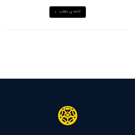
ادامه ی مطلب