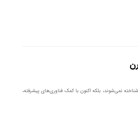
ه و ارزان شناخته نمی‌شوند، بلکه اکنون با کمک فناوری‌های پیشرفته،