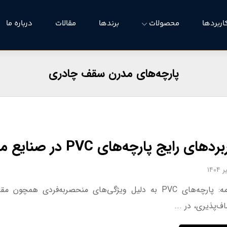
اربردها
محصولات
برندها
مقالات
درباره ما
پارچه‌های مدرن سقف چادری
ردهای رایج پارچه‌های PVC در صنایع مختلف
اف‌پذیری، در ...