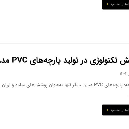
امه ی مطلب
 تکنولوژی در تولید پارچه‌های PVC مدرن
مقدمه: پارچه‌های PVC مدرن دیگر تنها به‌عنوان پوشش‌های ساد
.
امه ی مطلب