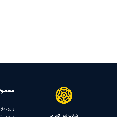
محصول
پارچه‌های
شرکت لیدز تجارت
پارچه پرگو