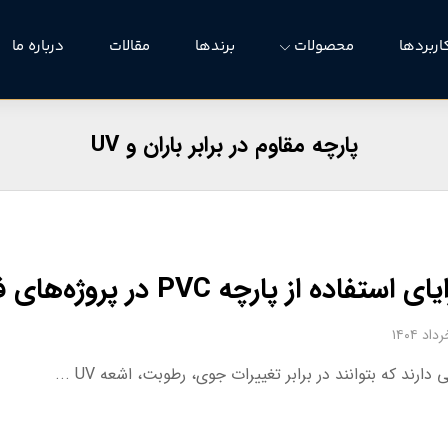
اربردها
محصولات
برندها
مقالات
درباره ما
پارچه مقاوم در برابر باران و UV
ی استفاده از پارچه PVC در پروژه‌های فضای باز
ارند که بتوانند در برابر تغییرات جوی، رطوبت، اشعه UV ...