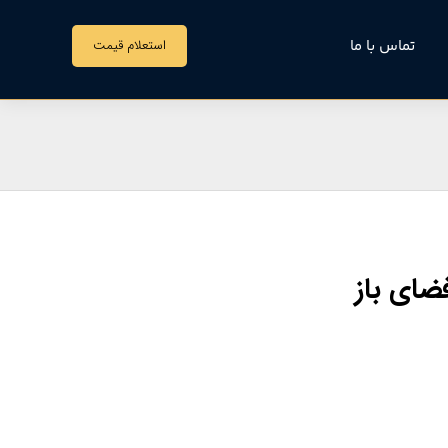
تماس با ما
استعلام قیمت