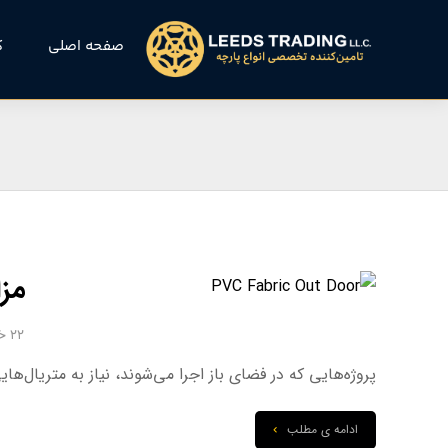
صفحه اصلی
ک
مزایا
۲۲ خرداد ۱۴۰۴
پروژه‌هایی که در فضای باز اجرا می‌شوند، نیاز به متریال‌هایی د
ادامه ی مطلب