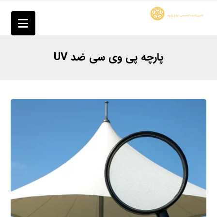
پارچه پی وی سی ضد UV