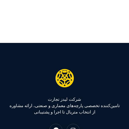
شرکت لیدز تجارت
تامین‌کننده تخصصی پارچه‌های معماری و صنعتی، ارائه مشاوره
از انتخاب متریال تا اجرا و پشتیبانی