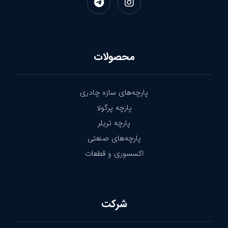
محصولات
پارچه‌های سازه چادری
پارچه پرگولا
پارچه تریلر
پارچه‌های صنعتی
اکسسوری و قطعات
شرکت