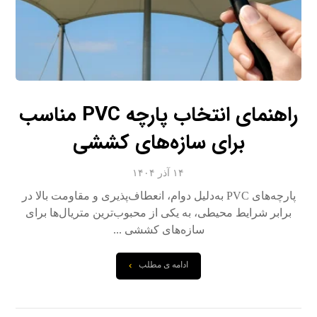
راهنمای انتخاب پارچه PVC مناسب
برای سازه‌های کششی
۱۴ آذر ۱۴۰۴
پارچه‌های PVC به‌دلیل دوام، انعطاف‌پذیری و مقاومت بالا در
برابر شرایط محیطی، به یکی از محبوب‌ترین متریال‌ها برای
سازه‌های کششی ...
ادامه ی مطلب