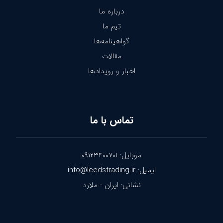
درباره ما
تیم ما
گواهینامه‌ها
مقالات
اخبار و رویدادها
تماس با ما
موبایل: ۰۹۱۲۳۴۰۰۷۰۱
ایمیل: info@leedstrading.ir
نشانی: ایران - ملارد