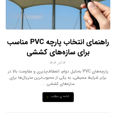
راهنمای انتخاب پارچه PVC مناسب
برای سازه‌های کششی
۱۴ آذر ۱۴۰۴
پارچه‌های PVC به‌دلیل دوام، انعطاف‌پذیری و مقاومت بالا در
برابر شرایط محیطی، به یکی از محبوب‌ترین متریال‌ها برای
سازه‌های کششی ...
ادامه ی مطلب