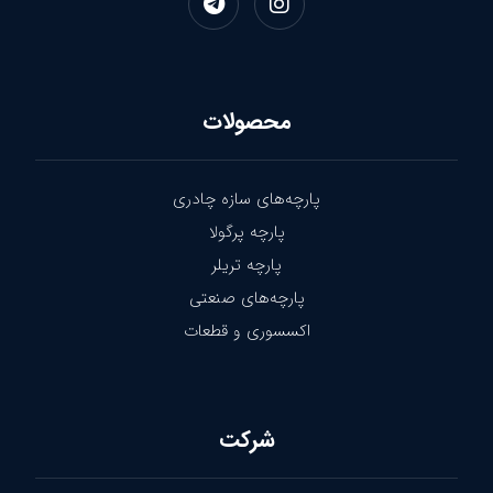
محصولات
پارچه‌های سازه چادری
پارچه پرگولا
پارچه تریلر
پارچه‌های صنعتی
اکسسوری و قطعات
شرکت