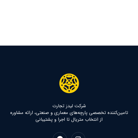
شرکت لیدز تجارت
تامین‌کننده تخصصی پارچه‌های معماری و صنعتی، ارائه مشاوره
از انتخاب متریال تا اجرا و پشتیبانی