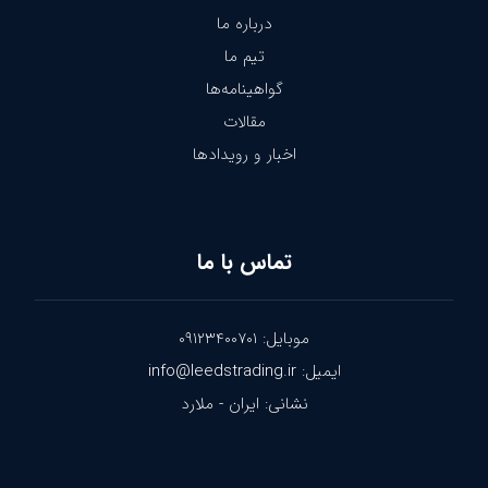
درباره ما
تیم ما
گواهینامه‌ها
مقالات
اخبار و رویدادها
تماس با ما
موبایل: ۰۹۱۲۳۴۰۰۷۰۱
ایمیل: info@leedstrading.ir
نشانی: ایران - ملارد