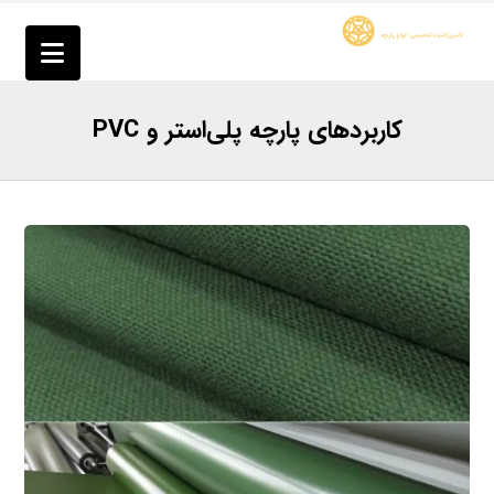
کاربردهای پارچه پلی‌استر و PVC