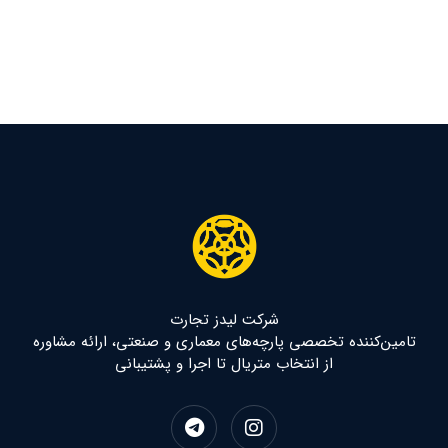
شرکت لیدز تجارت
تامین‌کننده تخصصی پارچه‌های معماری و صنعتی، ارائه مشاوره
از انتخاب متریال تا اجرا و پشتیبانی