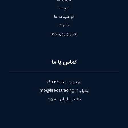
تیم ما
گواهینامه‌ها
مقالات
اخبار و رویدادها
تماس با ما
موبایل: ۰۹۱۲۳۴۰۰۷۰۱
ایمیل: info@leedstrading.ir
نشانی: ایران - ملارد