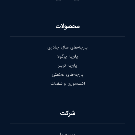
محصولات
پارچه‌های سازه چادری
پارچه پرگولا
پارچه تریلر
پارچه‌های صنعتی
اکسسوری و قطعات
شرکت
درباره ما