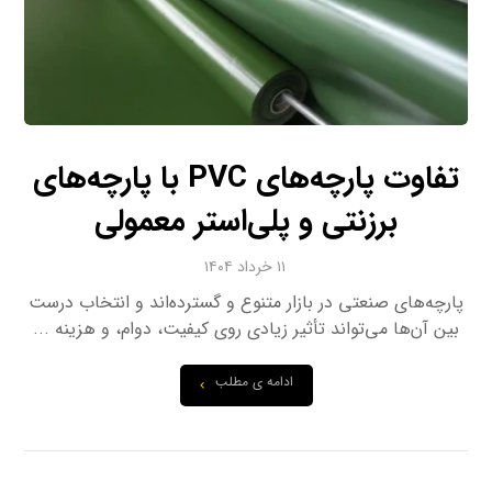
تفاوت پارچه‌های PVC با پارچه‌های
برزنتی و پلی‌استر معمولی
۱۱ خرداد ۱۴۰۴
پارچه‌های صنعتی در بازار متنوع و گسترده‌اند و انتخاب درست
بین آن‌ها می‌تواند تأثیر زیادی روی کیفیت، دوام، و هزینه ...
ادامه ی مطلب