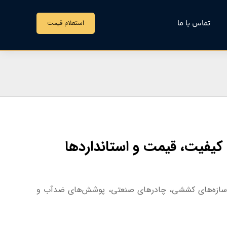
تماس با ما
استعلام قیمت
لف از جمله سازه‌های کششی، چادرهای صنعتی، پوشش‌های ضدآب و